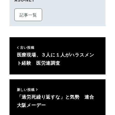
記事一覧
古い投稿
医療現場、３人に１人がハラスメン
ト経験 医労連調査
新しい投稿
「過労死繰り返すな」と気勢 連合
大阪メーデー