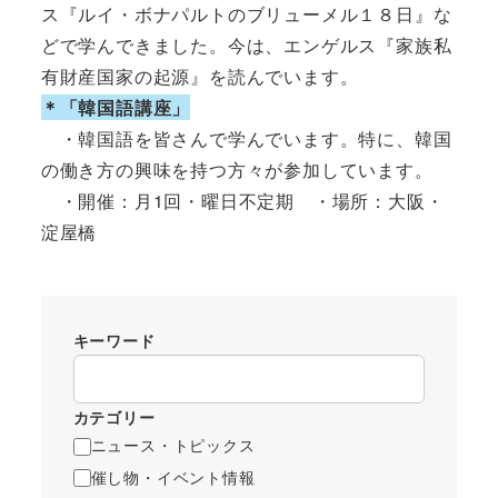
ス『ルイ・ボナパルトのブリューメル１８日』な
どで学んできました。今は、エンゲルス『家族私
有財産国家の起源』を読んでいます。
＊「韓国語講座」
・韓国語を皆さんで学んでいます。特に、韓国
の働き方の興味を持つ方々が参加しています。
・開催：月1回・曜日不定期 ・場所：大阪・
淀屋橋
キーワード
カテゴリー
ニュース・トピックス
催し物・イベント情報