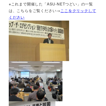
※これまで開催した「ASU-NETつどい」の一覧
は、こちらをご覧ください→
ここをクリックして
ください