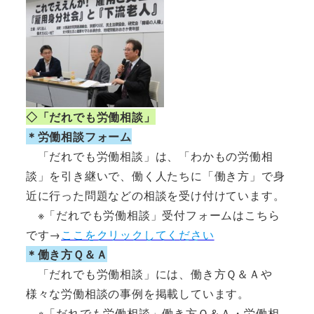
◇「だれでも労働相談」
＊労働相談フォーム
「だれでも労働相談」は、「わかもの労働相
談」を引き継いで、働く人たちに「働き方」で身
近に行った問題などの相談を受け付けています。
※「だれでも労働相談」受付フォームはこちら
です→
ここをクリックしてください
＊働き方Ｑ＆Ａ
「だれでも労働相談」には、働き方Ｑ＆Ａや
様々な労働相談の事例を掲載しています。
※「だれでも労働相談」働き方Ｑ＆Ａ・労働相