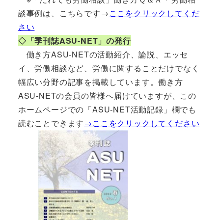
談事例は、こちらです→
ここをクリックしてくだ
さい
◇「季刊誌ASU-NET」の発行
働き方ASU-NETの活動紹介、論説、エッセ
イ、労働相談など、労働に関することだけでなく
幅広い分野の記事を掲載しています。働き方
ASU-NETの会員の皆様へ届けていますが、この
ホームページでの「ASU-NET活動記録」欄でも
読むことできます
→ここをクリックしてください