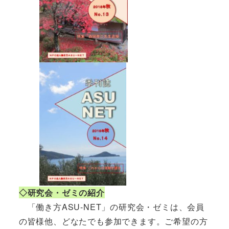
◇研究会・ゼミの紹介
「働き方ASU-NET」の研究会・ゼミは、会員
の皆様他、どなたでも参加できます。ご希望の方