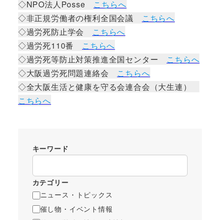
◇NPO法人Posse
こちらへ
◇非正規労働者の権利全国会議
こちらへ
◇過労死防止学会
こちらへ
◇過労死110番
こちらへ
◇過労死等防止対策推進全国センター
こちらへ
◇大阪過労死問題連絡会
こちらへ
◇全大阪生活と健康を守る会連合会（大生連）
こちらへ
キーワード
カテゴリー
ニュース・トピックス
催し物・イベント情報