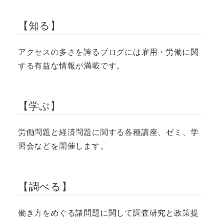
【知る】
アクセスの多さを誇るブログには雇用・労働に関
する有益な情報が満載です。
【学ぶ】
労働問題と経済問題に関する各種講座、ゼミ、学
習会などを開催します。
【調べる】
働き方をめぐる諸問題に関して調査研究と政策提