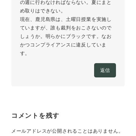
の週に行わなければならない。夏にまと
め取りはできない。
現在、鹿児島県は、土曜日授業を実施し
ていますが、誰も裁判をおこさないので
しょうか。明らかにブラックです。なお
かつコンプライアンスに違反していま
す。
返信
コメントを残す
メールアドレスが公開されることはありません。