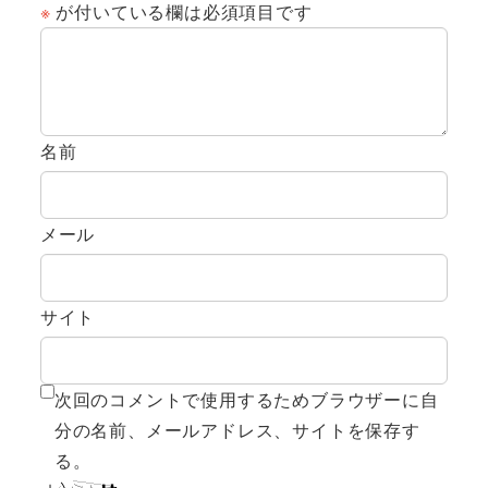
※
が付いている欄は必須項目です
名前
メール
サイト
次回のコメントで使用するためブラウザーに自
分の名前、メールアドレス、サイトを保存す
る。