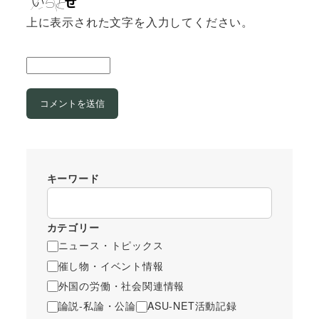
上に表示された文字を入力してください。
キーワード
カテゴリー
ニュース・トピックス
催し物・イベント情報
外国の労働・社会関連情報
論説-私論・公論
ASU-NET活動記録