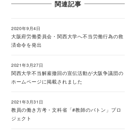
関連記事
2020年9月4日
投稿日
大阪府労働委員会・関西大学へ不当労働行為の救
済命令を発出
2021年3月27日
投稿日
関西大学不当解雇撤回の宣伝活動が大阪争議団の
ホームページに掲載されました
2021年3月31日
投稿日
教員の働き方考・文科省「#教師のバトン」プロ
ジェクト