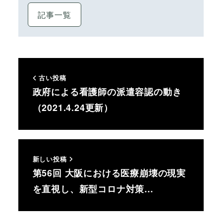
記事一覧
古い投稿
政府による看護師の派遣容認の動き
（2021.4.24更新）
新しい投稿
第56回 大阪における医療崩壊の現実
を直視し、新型コロナ対策…