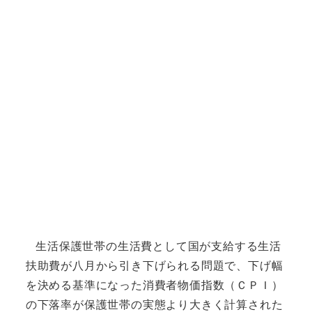
生活保護世帯の生活費として国が支給する生活
扶助費が八月から引き下げられる問題で、下げ幅
を決める基準になった消費者物価指数（ＣＰＩ）
の下落率が保護世帯の実態より大きく計算された