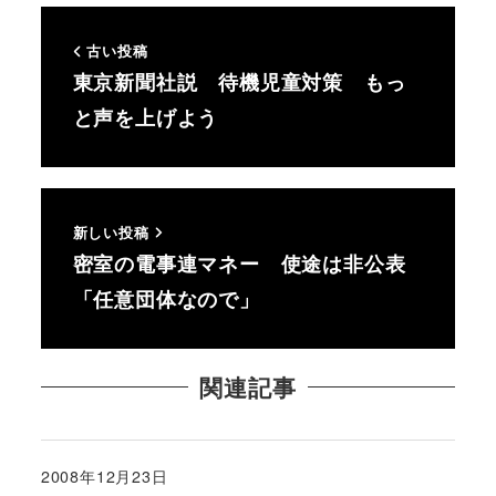
古い投稿
東京新聞社説 待機児童対策 もっ
と声を上げよう
新しい投稿
密室の電事連マネー 使途は非公表
「任意団体なので」
関連記事
2008年12月23日
投稿日