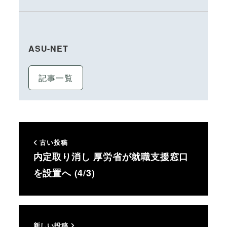
ASU-NET
記事一覧
古い投稿
内定取り消し 厚労省が就職支援窓口
を設置へ (4/3)
新しい投稿