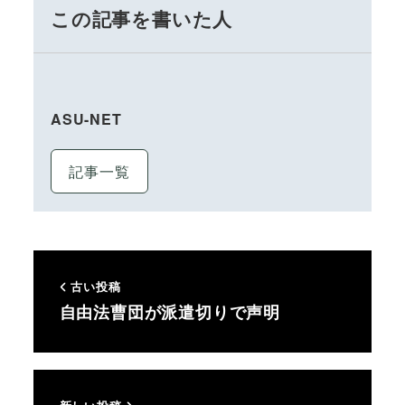
この記事を書いた人
ASU-NET
記事一覧
古い投稿
自由法曹団が派遣切りで声明