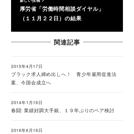
新しい投稿
厚労省「労働時間相談ダイヤル」
（１１月２２日）の結果
関連記事
2015年4月17日
投稿日
ブラック求人締め出しへ！ 青少年雇用促進法
案、今国会成立へ
2014年1月16日
投稿日
春闘: 業績好調大手銀、１９年ぶりのベア検討
2016年6月16日
投稿日