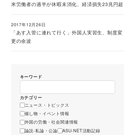
米労働者の過半が休暇未消化、経済損失23兆円超
2017年12月26日
投稿日
「あす入管に連れて行く」外国人実習生、制度変
更の余波
キーワード
カテゴリー
ニュース・トピックス
催し物・イベント情報
外国の労働・社会関連情報
論説-私論・公論
ASU-NET活動記録