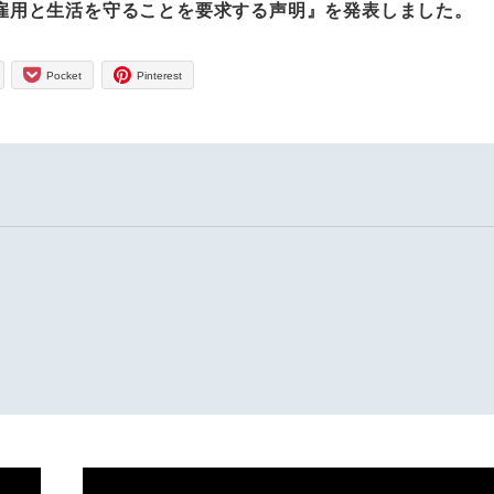
雇用と生活を守ることを要求する声明』を発表しました。
Pocket
Pinterest