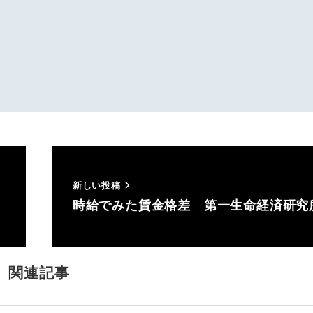
新しい投稿
１
時給でみた賃金格差 第一生命経済研究
関連記事