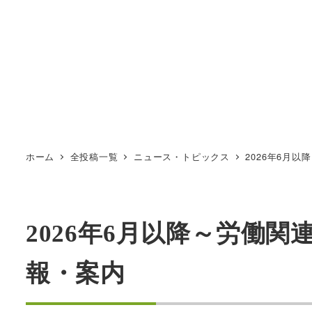
ホーム
全投稿一覧
ニュース・トピックス
2026年6月
2026年6月以降～労働
報・案内