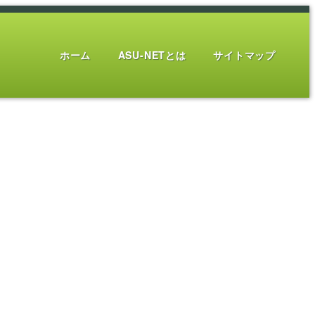
ホーム
ASU-NETとは
サイトマップ