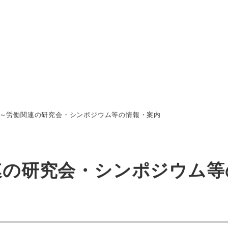
以降～労働関連の研究会・シンポジウム等の情報・案内
関連の研究会・シンポジウム