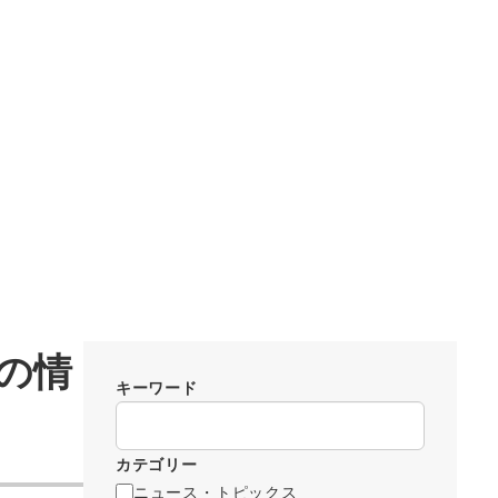
等の情
キーワード
カテゴリー
ニュース・トピックス