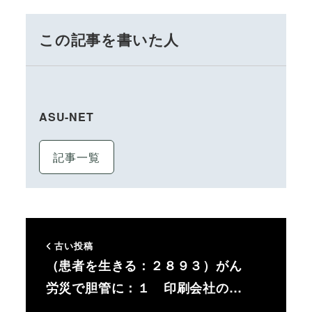
この記事を書いた人
ASU-NET
記事一覧
古い投稿
（患者を生きる：２８９３）がん
労災で胆管に：１ 印刷会社の…