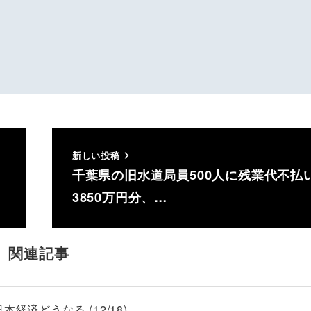
新しい投稿
千葉県の旧水道局員500人に残業代不払い
3850万円分、…
関連記事
経済どうなる (12/18)