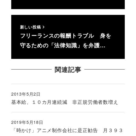
新しい投稿
フリーランスの報酬トラブル 身を
守るための「法律知識」を弁護…
関連記事
2013年5月2日
投稿日
基本給、１０カ月連続減 非正規労働者数増え
2019年5月18日
投稿日
「時かけ」アニメ制作会社に是正勧告 月３９３