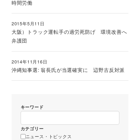
時間労働
2015年5月11日
投稿日
大阪）トラック運転手の過労死防げ 環境改善へ
弁護団
2014年11月16日
投稿日
沖縄知事選: 翁長氏が当選確実に 辺野古反対派
キーワード
カテゴリー
ニュース・トピックス