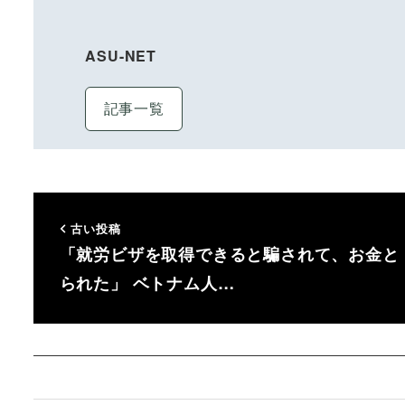
ASU-NET
記事一覧
古い投稿
「就労ビザを取得できると騙されて、お金と
られた」 ベトナム人…