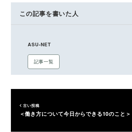
この記事を書いた人
ASU-NET
記事一覧
古い投稿
＜働き方について今日からできる10のこと＞