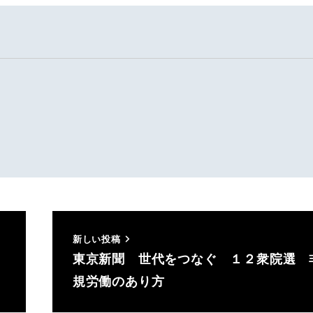
新しい投稿
東京新聞 世代をつなぐ １２衆院選 
規労働のあり方