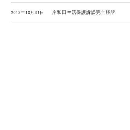
岸和田生活保護訴訟完全勝訴
2013年10月31日
投稿日