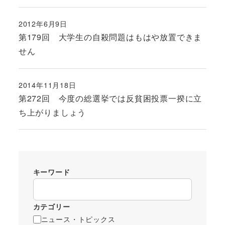
2012年6月9日
投稿日
第179回 大学生の自殺問題はもはや放置できま
せん
2014年11月18日
投稿日
第272回 今度の総選挙では反貧困投票一揆に立
ち上がりましょう
キーワード
カテゴリー
ニュース・トピックス