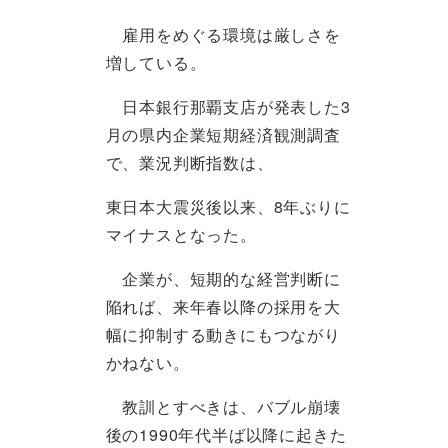
雇用をめぐる環境は厳しさを
増している。
日本銀行那覇支店が発表した3
月の県内企業短期経済観測調査
で、業況判断指数は、
東日本大震災後以来、8年ぶりに
マイナスとなった。
企業が、短期的な経営判断に
陥れば、来年春以降の採用を大
幅に抑制する動きにもつながり
かねない。
教訓とすべきは、バブル崩壊
後の1990年代半ば以降に起きた