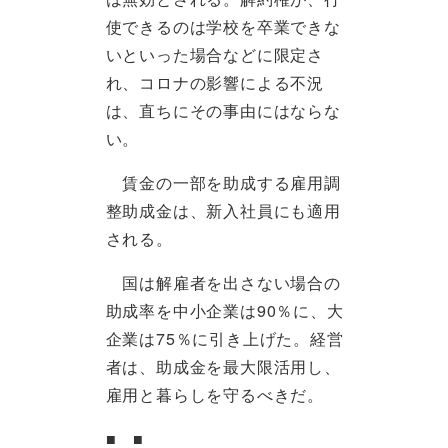
使できるのは学校を卒業できな
いといった場合などに限定さ
れ、コロナの影響による不況
は、直ちにその事由にはならな
い。
賃金の一部を助成する雇用調
整助成金は、新入社員にも適用
される。
国は解雇者を出さない場合の
助成率を中小企業は90％に、大
企業は75％に引き上げた。経営
者は、助成金を最大限活用し、
雇用と暮らしを守るべきだ。
■ ■