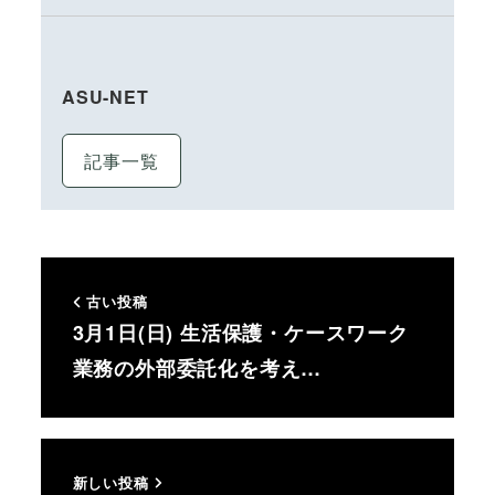
ASU-NET
記事一覧
古い投稿
3月1日(日) 生活保護・ケースワーク
業務の外部委託化を考え…
新しい投稿