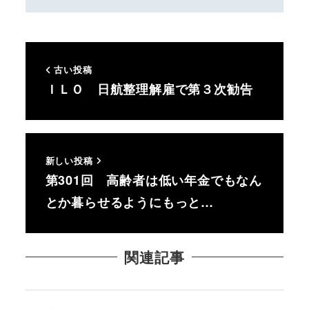
古い投稿
ＩＬＯ 日航整理解雇で第３次勧告
新しい投稿
第301回 高齢者は低い年金でもなん
とか暮らせるようにもっと…
関連記事