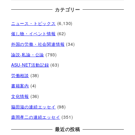
カテゴリー
ニュース・トピックス
(6,130)
催し物・イベント情報
(62)
外国の労働・社会関連情報
(34)
論説-私論・公論
(793)
ASU-NET活動記録
(63)
労働相談
(38)
書籍案内
(4)
文化情報
(36)
脇田滋の連続エッセイ
(98)
森岡孝二の連続エッセイ
(351)
最近の投稿