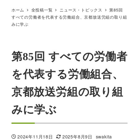
ホーム
全投稿一覧
ニュース・トピックス
第85回
すべての労働者を代表する労働組合、京都放送労組の取り組
みに学ぶ
第85回 すべての労働者
を代表する労働組合、
京都放送労組の取り組
みに学ぶ
2024年11月18日
2025年8月9日
swakita