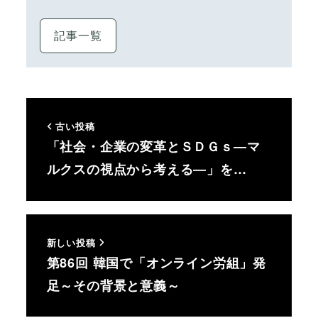
記事一覧
古い投稿
「社会・企業の変革とＳＤＧｓ―マ
ルクスの視点から考える―」を…
新しい投稿
第86回 韓国で「オンライン労組」発
足～その背景と意義～