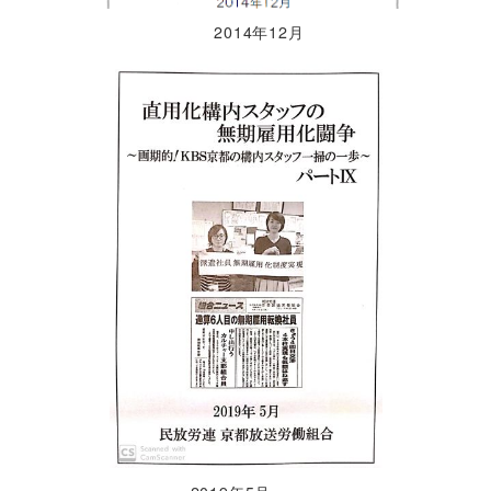
2014年12月