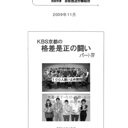
2009年11月