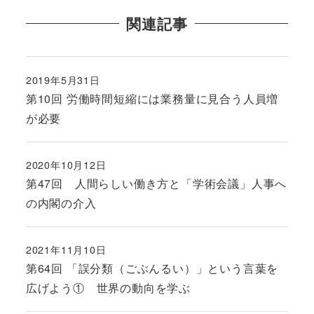
関連記事
2019年5月31日
投稿日
第10回 労働時間短縮には業務量に見合う人員増
が必要
2020年10月12日
投稿日
第47回 人間らしい働き方と「学術会議」人事へ
の内閣の介入
2021年11月10日
投稿日
第64回 「誤分類（ごぶんるい）」という言葉を
広げよう① 世界の動向を学ぶ