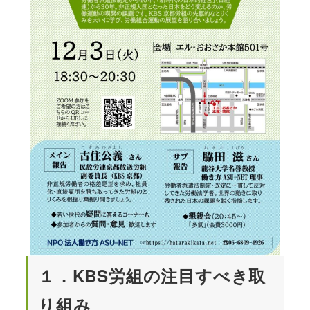
１．KBS労組の注目すべき取
り組み