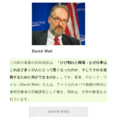
David Weil
この本の表題の日本語訳は、
「ひび割れた職場：なぜ仕事は
これほど多くの人にとって悪くなったのか、そしてそれを改
善するために何ができるのか」」
です。著者、デビッド・ワ
イル（David Weil）さんは、アメリカのオバマ政権の時代に
連邦労働省の労働課長として働き、現在は、大学の教員をさ
れています。