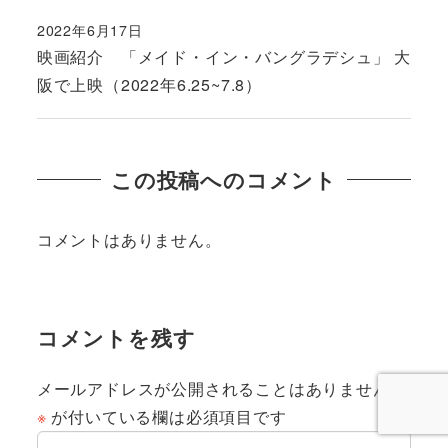
2022年6月17日
投稿日
映画紹介 「メイド・イン・バングラデシュ」 大
阪で上映（2022年6.25~7.8）
この投稿へのコメント
コメントはありません。
コメントを残す
メールアドレスが公開されることはありません。
※
が付いている欄は必須項目です