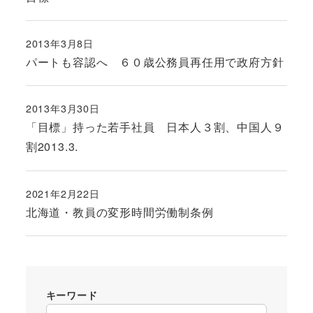
2013年3月8日
投稿日
パートも容認へ ６０歳公務員再任用で政府方針
2013年3月30日
投稿日
「目標」持った若手社員 日本人３割、中国人９
割2013.3.
2021年2月22日
投稿日
北海道・教員の変形時間労働制条例
キーワード