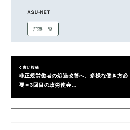
ASU-NET
記事一覧
古い投稿
非正規労働者の処遇改善へ、多様な働き方必
要＝3回目の政労使会…