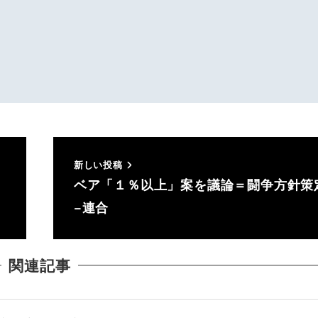
新しい投稿
ベア「１％以上」案を議論＝闘争方針策
−連合
関連記事