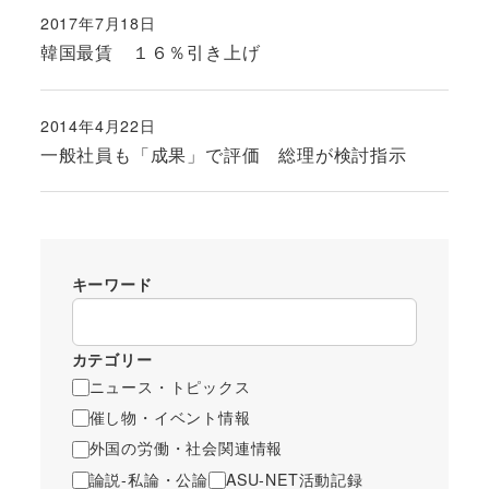
2017年7月18日
投稿日
韓国最賃 １６％引き上げ
2014年4月22日
投稿日
一般社員も「成果」で評価 総理が検討指示
キーワード
カテゴリー
ニュース・トピックス
催し物・イベント情報
外国の労働・社会関連情報
論説-私論・公論
ASU-NET活動記録