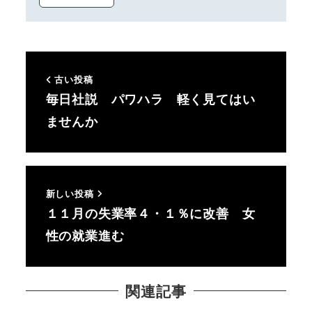
古い投稿
毎日社説 パワハラ 軽く見てはい
ませんか
新しい投稿
１１月の失業率４・１％に改善 女
性の就業進む
関連記事