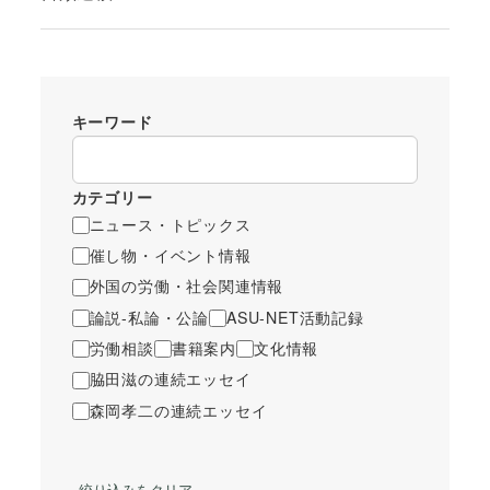
キーワード
カテゴリー
ニュース・トピックス
催し物・イベント情報
外国の労働・社会関連情報
論説-私論・公論
ASU-NET活動記録
労働相談
書籍案内
文化情報
脇田滋の連続エッセイ
森岡孝二の連続エッセイ