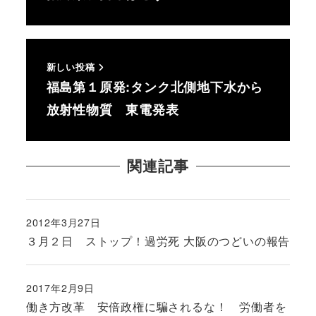
新しい投稿
福島第１原発:タンク北側地下水から
放射性物質 東電発表
関連記事
2012年3月27日
投稿日
３月２日 ストップ！過労死 大阪のつどいの報告
2017年2月9日
投稿日
働き方改革 安倍政権に騙されるな！ 労働者を