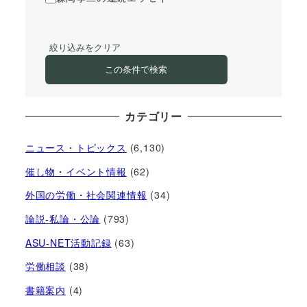
絞り込みをクリア
この条件で検索
カテゴリー
ニュース・トピックス
(6,130)
催し物・イベント情報
(62)
外国の労働・社会関連情報
(34)
論説-私論・公論
(793)
ASU-NET活動記録
(63)
労働相談
(38)
書籍案内
(4)