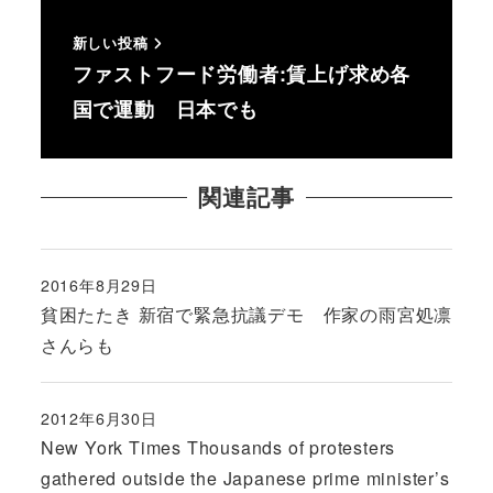
新しい投稿
ファストフード労働者:賃上げ求め各
国で運動 日本でも
関連記事
2016年8月29日
投稿日
貧困たたき 新宿で緊急抗議デモ 作家の雨宮処凛
さんらも
2012年6月30日
投稿日
New York Times Thousands of protesters
gathered outside the Japanese prime minister’s