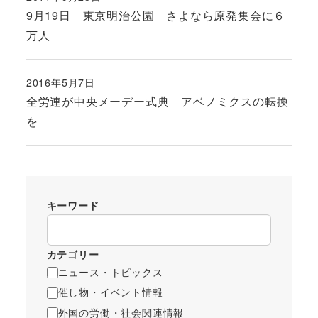
投稿日
9月19日 東京明治公園 さよなら原発集会に６
万人
2016年5月7日
投稿日
全労連が中央メーデー式典 アベノミクスの転換
を
キーワード
カテゴリー
ニュース・トピックス
催し物・イベント情報
外国の労働・社会関連情報