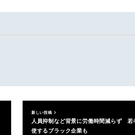
新しい投稿
人員抑制など背景に労働時間減らず 若
使するブラック企業も