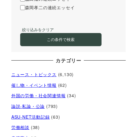
森岡孝二の連続エッセイ
絞り込みをクリア
この条件で検索
カテゴリー
ニュース・トピックス
(6,130)
催し物・イベント情報
(62)
外国の労働・社会関連情報
(34)
論説-私論・公論
(793)
ASU-NET活動記録
(63)
労働相談
(38)