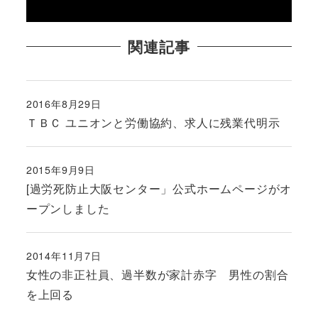
関連記事
2016年8月29日
投稿日
ＴＢＣ ユニオンと労働協約、求人に残業代明示
2015年9月9日
投稿日
[過労死防止大阪センター」公式ホームページがオ
ープンしました
2014年11月7日
投稿日
女性の非正社員、過半数が家計赤字 男性の割合
を上回る