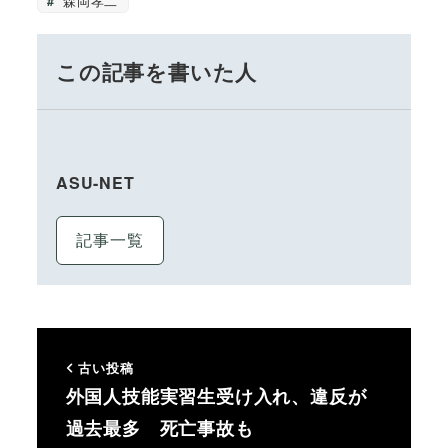
森岡孝二
この記事を書いた人
ASU-NET
記事一覧
古い投稿
外国人技能実習生受け入れ、違反が
過去最多 死亡事故も