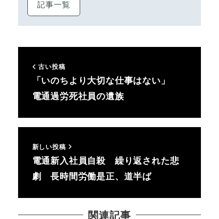
記事一覧
古い投稿
「いのちより大切な仕事はない」
電通過労死社員の遺族
新しい投稿
電通新入社員自殺 繰り返された悲
劇 長時間労働是正、道半ば
関連記事