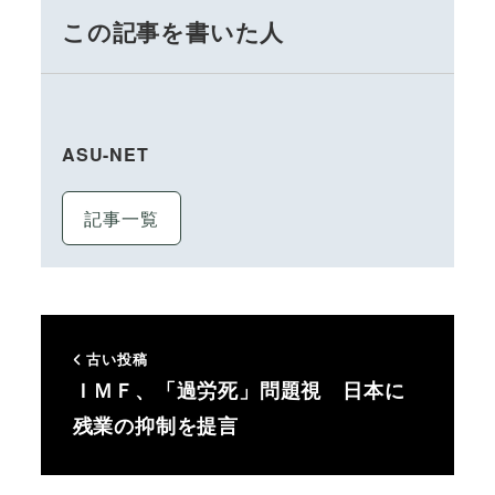
この記事を書いた人
ASU-NET
記事一覧
古い投稿
ＩＭＦ、「過労死」問題視 日本に
残業の抑制を提言