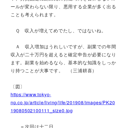
ールが変わらない限り、悪用する企業が多く出る
ことも考えられます。
Ｑ 収入が増えてめでたし、ではないね。
Ａ 収入増加はうれしいですが、副業での年間
収入が二十万円を超えると確定申告が必要になり
ます。副業を始めるなら、基本的な知識をしっか
り持つことが大事です。 （三浦耕喜）
〔図〕
https://www.tokyo-
np.co.jp/article/living/life/201908/images/PK20
19080502100111_size0.jpg
＝次回は十二日