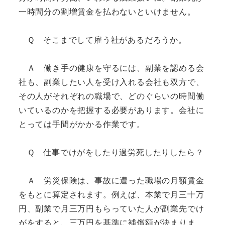
一時間分の割増賃金を払わないといけません。
Ｑ そこまでして雇う社があるだろうか。
Ａ 働き手の健康を守るには、副業を認める会
社も、副業したい人を受け入れる会社も双方で、
その人がそれぞれの職場で、どのぐらいの時間働
いているのかを把握する必要があります。会社に
とっては手間がかかる作業です。
Ｑ 仕事でけがをしたり過労死したりしたら？
Ａ 労災保険は、事故に遭った職場の月額賃金
をもとに算定されます。例えば、本業で月三十万
円、副業で月三万円もらっていた人が副業先でけ
がをすると、三万円を基準に補償額が決まりま