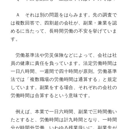
Ａ それは別の問題をはらみます。先の調査で
は複数回答で、四割超の会社が、副業・兼業を認
めるに当たって、長時間労働の不安を挙げていま
す。
労働基準法や労災保険などによって、会社は社
員の健康に責任を負っています。法定労働時間は
一日八時間、一週間で四十時間が原則。労働基準
法では「複数職場の労働時間は通算する」と規定
しています。副業をする場合、それぞれの会社の
労働時間は合算するという意味です。
例えば、本業で一日六時間、副業で三時間働い
たとすると、労働時間は計九時間となり、一時間
分が時間外労働、いわゆる残業扱いに。副業先が