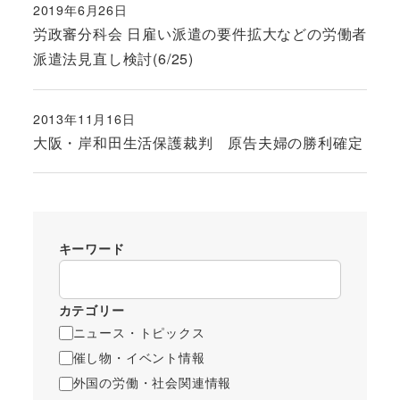
2019年6月26日
投稿日
労政審分科会 日雇い派遣の要件拡大などの労働者
派遣法見直し検討(6/25)
2013年11月16日
投稿日
大阪・岸和田生活保護裁判 原告夫婦の勝利確定
キーワード
カテゴリー
ニュース・トピックス
催し物・イベント情報
外国の労働・社会関連情報