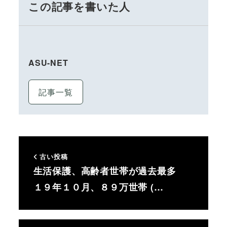
この記事を書いた人
ASU-NET
記事一覧
古い投稿
生活保護、高齢者世帯が過去最多
１９年１０月、８９万世帯 (…