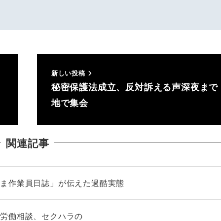
新しい投稿
秘密保護法成立、反対訴える声深夜まで
地で集会
関連記事
しま作業員日誌」が伝えた過酷実態
 労働相談、セクハラの