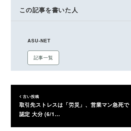
この記事を書いた人
ASU-NET
記事一覧
古い投稿
取引先ストレスは「労災」、営業マン急死で
認定 大分 (6/1…