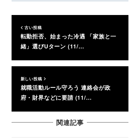
古い投稿
転勤拒否、始まった冷遇 「家族と一
緒」選びUターン (11/…
新しい投稿
就職活動ルール守ろう 連絡会が政
府・財界などに要請 (11/…
関連記事