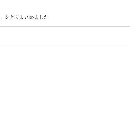
ン」をとりまとめました