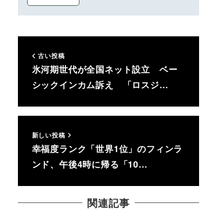
古い投稿
氷河期世代が全国ネット設立 ベー
シックインカム訴え 「ロスジ…
新しい投稿
幸福度ランク「世界1位」のフィンラ
ンド、午後4時に帰る「10…
関連記事