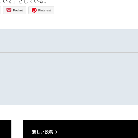
ている」としている。
Pocket
Pinterest
新しい投稿