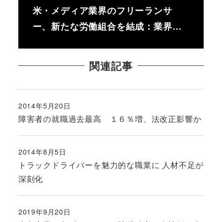
米・メディア業界のフリーランサ
ー、新たな労働組合を結成：業界…
関連記事
2014年5月20日
投稿日
障害者の就職過去最高 １６％増、法改正影響か
2014年8月5日
投稿日
トラックドライバーを魅力的な職業に 人材不足が
深刻化
2019年9月20日
投稿日