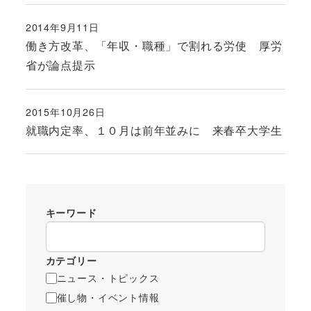
2014年9月11日
投稿日
働き方改革、「年収・職種」で割れる労使 厚労
省が論点提示
2015年10月26日
投稿日
就職内定率、１０月は前年並みに 来春卒大学生
キーワード
カテゴリー
ニュース・トピックス
催し物・イベント情報