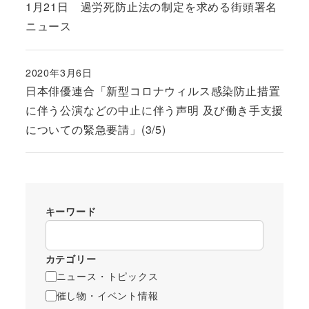
1月21日 過労死防止法の制定を求める街頭署名
ニュース
2020年3月6日
投稿日
日本俳優連合「新型コロナウィルス感染防止措置
に伴う公演などの中止に伴う声明 及び働き手支援
についての緊急要請」(3/5)
キーワード
カテゴリー
ニュース・トピックス
催し物・イベント情報