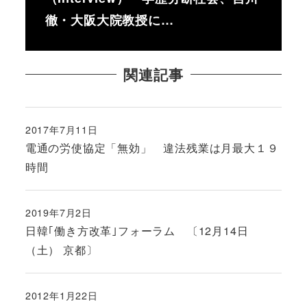
徹・大阪大院教授に…
関連記事
2017年7月11日
投稿日
電通の労使協定「無効」 違法残業は月最大１９
時間
2019年7月2日
投稿日
日韓｢働き方改革｣フォーラム 〔12月14日
（土） 京都〕
2012年1月22日
投稿日