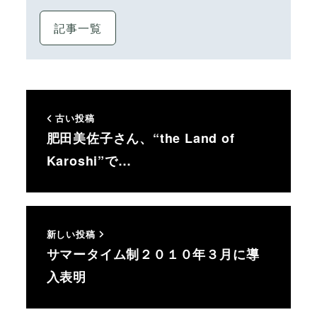
記事一覧
古い投稿
肥田美佐子さん、“the Land of
Karoshi”で…
新しい投稿
サマータイム制２０１０年３月に導
入表明