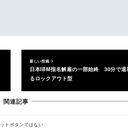
新しい投稿
日本IBM指名解雇の一部始終 30分で退
るロックアウト型
関連記事
セットボタンではない